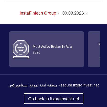
InstaFintech Group
»
09.08.2026
«
Most Active Broker in Asia
2020
- منطقة آمنة لموقع إنستافوركس
secure.ifxproinvest.net
Go back to ifxproinvest.net